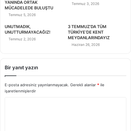
YANINDA ORTAK
Temmuz 3, 2026
MÜCADELEDE BULUŞTU
Temmuz 5, 2026
UNUTMADIK,
3 TEMMUZ’DA TÜM
UNUTTURMAYACAĞIZ!
TÜRKİYE’DE KENT
MEYDANLARINDAYIZ
Temmuz 2, 2026
Haziran 26, 2026
Bir yanıt yazın
E-posta adresiniz yayınlanmayacak.
Gerekli alanlar
*
ile
işaretlenmişlerdir