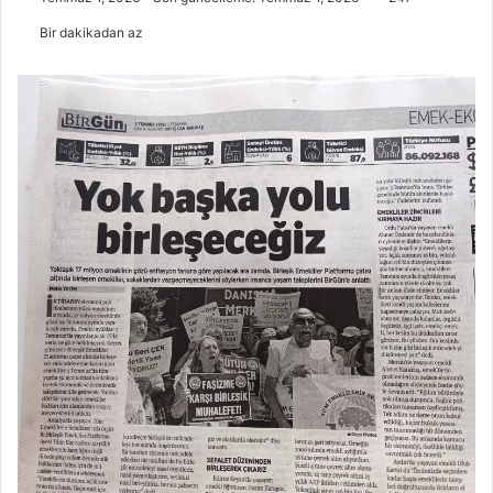
Bir dakikadan az