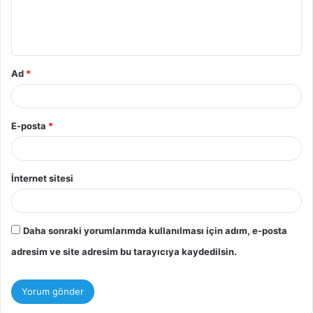
Ad
*
E-posta
*
İnternet sitesi
Daha sonraki yorumlarımda kullanılması için adım, e-posta
adresim ve site adresim bu tarayıcıya kaydedilsin.