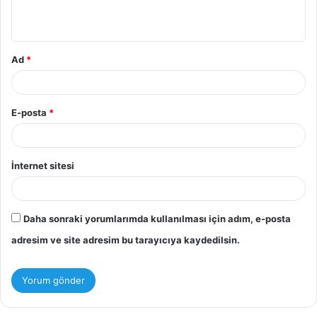
Ad
*
E-posta
*
İnternet sitesi
Daha sonraki yorumlarımda kullanılması için adım, e-posta
adresim ve site adresim bu tarayıcıya kaydedilsin.