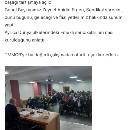
başlığı tartışmaya açıldı.
Genel Başkanımız Zeynel Abidin Ergen, Sendikal sürecini,
dünü bugünü, geleceği ve faaliyetlerimiz hakkında sunum
yaptı.
Ayrıca Dünya ülkelerindeki Emekli sendikalarının nasıl
kurulduğunu anlattı.
TMMOB’ye bu değerli çalışmadan ötürü teşekkür ederiz.