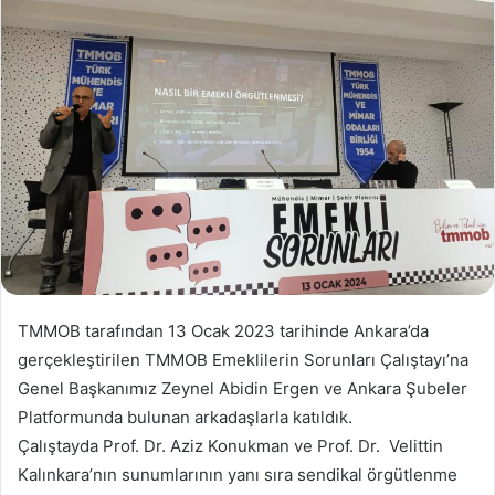
TMMOB tarafından 13 Ocak 2023 tarihinde Ankara’da
gerçekleştirilen TMMOB Emeklilerin Sorunları Çalıştayı’na
Genel Başkanımız Zeynel Abidin Ergen ve Ankara Şubeler
Platformunda bulunan arkadaşlarla katıldık.
Çalıştayda Prof. Dr. Aziz Konukman ve Prof. Dr. Velittin
Kalınkara’nın sunumlarının yanı sıra sendikal örgütlenme