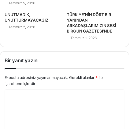
Temmuz 5, 2026
UNUTMADIK,
TÜRKİYE’NİN DÖRT BİR
UNUTTURMAYACAĞIZ!
YANINDAN
ARKADAŞLARIMIZIN SESİ
Temmuz 2, 2026
BİRGÜN GAZETESİ’NDE
Temmuz 1, 2026
Bir yanıt yazın
E-posta adresiniz yayınlanmayacak.
Gerekli alanlar
*
ile
işaretlenmişlerdir